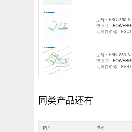
型号：ESC1850-S-
供应商：
POWERG
元器件名称：ESC185
型号：ESB1850-6-
供应商：
POWERG
元器件名称：ESB181
同类产品还有
图片
描述