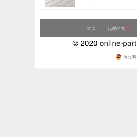
首页
代理品牌
© 2020
online-part
粤公网安