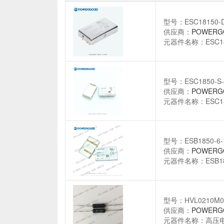
型号：ESC18150-D
供应商：
POWERG
元器件名称：ESC18
型号：ESC1850-S-
供应商：
POWERG
元器件名称：ESC185
型号：ESB1850-6-
供应商：
POWERG
元器件名称：ESB181
型号：HVL0210M0
供应商：
POWERG
元器件名称：高压