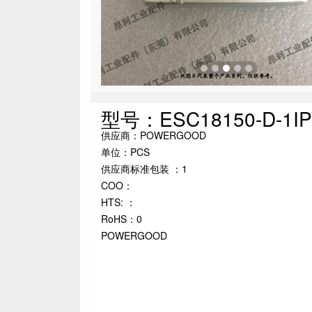
型号：ESC18150-D-1IP
供应商：POWERGOOD
单位：PCS
供应商标准包装 ：1
COO：
HTS: ：
RoHS：0
POWERGOOD