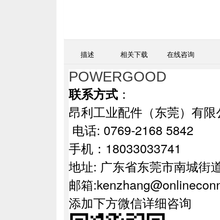
描述
相关下载
在线咨询
POWERGOOD
：
联系方式
昂利工业配件
电话: 0769-2168
手机：18033033741
地址: 广东省东莞市南城街道
邮箱:kenzhang@onlineconn
添加下方微信详细咨询